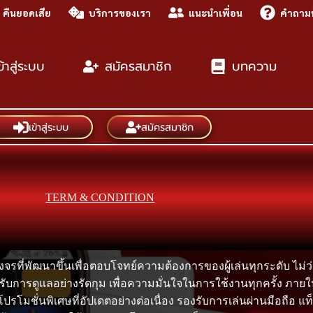
คืนยอดเสีย
บริการของเรา
แนะนำเพื่อน
คำถามท
ข้าสู่ระบบ
สมัครสมาชิก
บทความ
เข้าสู่ระบบ
สมัครสมาชิก
TERM & CONDITION
รที่พัฒนาขึ้นเพื่อตอบโจทย์ความต้องการของผู้เล่นทุกระดับ ไม่ว่า
ดูแลอย่างรัดกุม เพื่อความมั่นใจในการใช้งานทุกครั้ง ภายในเว็
โมชั่นพิเศษที่อัปเดตอย่างต่อเนื่อง รองรับการเล่นผ่านมือถือ แท