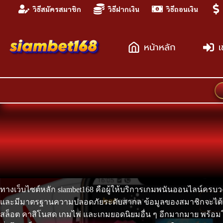
Skip
วิธีสมัครสมาชิก
วิธีฝากเงิน
วิธีถอนเงิน
to
content
หน้าหลัก
เ
ทางเว็บไซต์หลัก siambet168 คือผู้ให้บริการเกมพนันออนไลน์ครบวงจ
และมีมาตรฐานความปลอดภัยระดับสากล ข้อมูลของสมาชิกจะได้รับการ
สล็อต คาสิโนสด เกมไพ่ และเกมยอดนิยมอื่น ๆ อีกมากมาย พร้อมโปร